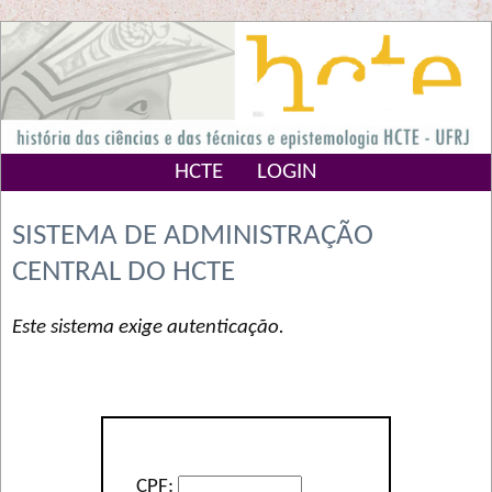
HCTE
LOGIN
SISTEMA DE ADMINISTRAÇÃO
CENTRAL DO HCTE
Este sistema exige autenticação.
CPF: