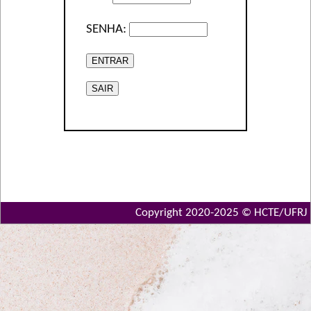
SENHA:
Copyright 2020-2025 © HCTE/UFRJ