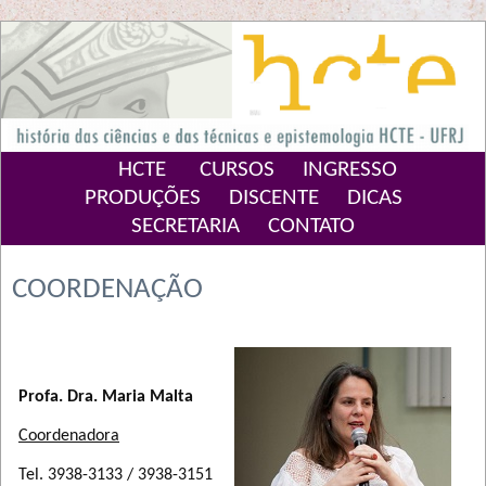
HCTE
CURSOS
INGRESSO
PRODUÇÕES
DISCENTE
DICAS
SECRETARIA
CONTATO
COORDENAÇÃO
Profa. Dra. Maria Malta
Coordenadora
Tel. 3938-3133 / 3938-3151