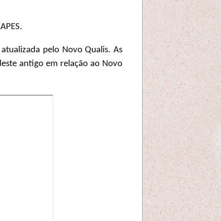
CAPES.
 atualizada pelo Novo Qualis. As
 deste antigo em relação ao Novo