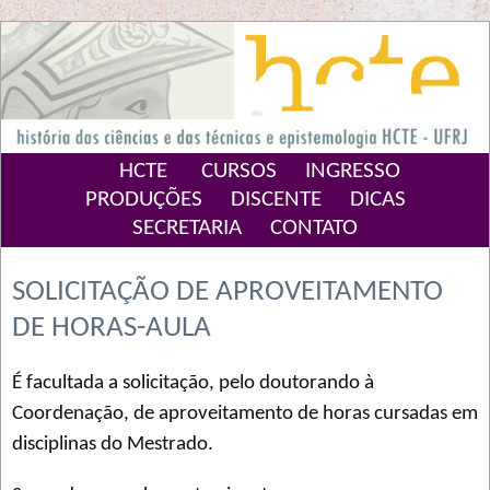
HCTE
CURSOS
INGRESSO
PRODUÇÕES
DISCENTE
DICAS
SECRETARIA
CONTATO
SOLICITAÇÃO DE APROVEITAMENTO
DE HORAS-AULA
É facultada a solicitação, pelo doutorando à
Coordenação, de aproveitamento de horas cursadas em
disciplinas do Mestrado.