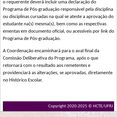
o requerente deverá incluir uma declaração do
Programa de Pós-graduação responsável pela disciplina
ou disciplinas cursadas na qual se ateste a aprovação do
estudante na(s) mesma(s), bem como as respectivas
ementas em documento oficial, ou acessíveis por link do
Programa de Pós-graduação.
A Coordenação encaminhará para o aval final da
Comissão Deliberativa do Programa, após o que
retornará com o resultado aos remetentes e
providenciará as alterações, se aprovadas, diretamente
no Histórico Escolar.
Copyright 2020-2025 © HCTE/UFRJ