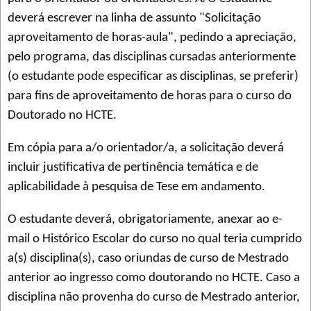
deverá escrever na linha de assunto "Solicitação
aproveitamento de horas-aula", pedindo a apreciação,
pelo programa, das disciplinas cursadas anteriormente
(o estudante pode especificar as disciplinas, se preferir)
para fins de aproveitamento de horas para o curso do
Doutorado no HCTE.
Em cópia para a/o orientador/a, a solicitação deverá
incluir justificativa de pertinência temática e de
aplicabilidade à pesquisa de Tese em andamento.
O estudante deverá, obrigatoriamente, anexar ao e-
mail o Histórico Escolar do curso no qual teria cumprido
a(s) disciplina(s), caso oriundas de curso de Mestrado
anterior ao ingresso como doutorando no HCTE. Caso a
disciplina não provenha do curso de Mestrado anterior,