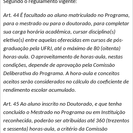
Segundo o regulamento vigente:
Art. 44 É facultado ao aluno matriculado no Programa,
para o mestrado ou para o doutorado, para completar
sua carga horária acadêmica, cursar disciplina(s)
eletiva(s) entre aquelas oferecidas em cursos de pós-
graduação pela UFRJ, até o máximo de 80 (oitenta)
horas-aula. O aproveitamento de horas-aula, nestas
condições, depende de aprovação pela Comissão
Deliberativa do Programa. A hora-aula e conceitos
aceitos serão considerados no cálculo do coeficiente de
rendimento escolar acumulado.
Art. 45 Ao aluno inscrito no Doutorado, e que tenha
concluído o Mestrado no Programa ou em Instituição
reconhecida, poderão ser atribuídas até 360 (trezentos
e sessenta) horas-aula, a critério da Comissão