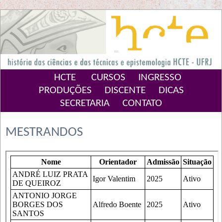
HCTE
CURSOS
INGRESSO
PRODUÇÕES
DISCENTE
DICAS
SECRETARIA
CONTATO
MESTRANDOS