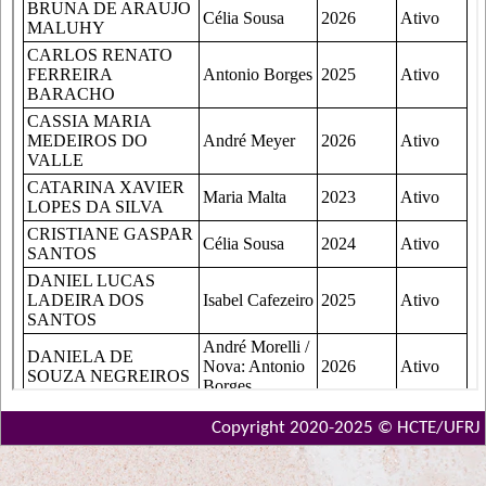
Copyright 2020-2025 © HCTE/UFRJ