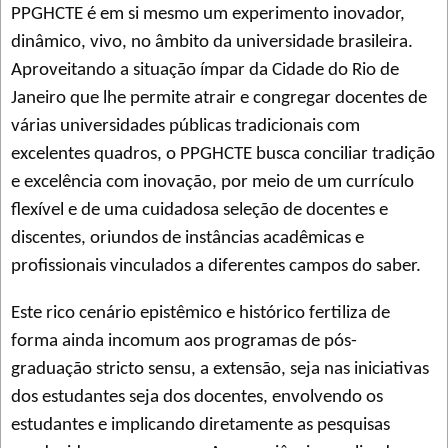
PPGHCTE é em si mesmo um experimento inovador,
dinâmico, vivo, no âmbito da universidade brasileira.
Aproveitando a situação ímpar da Cidade do Rio de
Janeiro que lhe permite atrair e congregar docentes de
várias universidades públicas tradicionais com
excelentes quadros, o PPGHCTE busca conciliar tradição
e excelência com inovação, por meio de um currículo
flexível e de uma cuidadosa seleção de docentes e
discentes, oriundos de instâncias acadêmicas e
profissionais vinculados a diferentes campos do saber.
Este rico cenário epistêmico e histórico fertiliza de
forma ainda incomum aos programas de pós-
graduação stricto sensu, a extensão, seja nas iniciativas
dos estudantes seja dos docentes, envolvendo os
estudantes e implicando diretamente as pesquisas