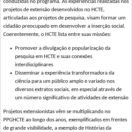
conduzidas no programa. As experiências realizadas nos
projetos de extensão desenvolvidos no HCTE,
articuladas aos projetos de pesquisa, visam formar um
cidadão preocupado em desenvolver a inserção social.
Coerentemente, o HCTE lista entre suas missões:
Promover a divulgação e popularização da
pesquisa em HCTE e suas conexões
interdisciplinares
Disseminar a experiência transformadora da
ciência para um público amplo e variado nos
diversos extratos sociais, em especial através de
um número significativo de atividades de extensão
Projetos extensionistas vêm se multiplicando no
PPGHCTE ao longo dos anos, exemplificados em frentes
de grande visibilidade, a exemplo de Histórias da