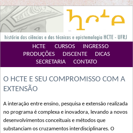
HCTE
CURSOS
INGRESSO
PRODUÇÕES
DISCENTE
DICAS
SECRETARIA
CONTATO
O HCTE E SEU COMPROMISSO COM A
EXTENSÃO
A interação entre ensino, pesquisa e extensão realizada
no programa é complexa e inovadora, levando a novos
desenvolvimentos conceituais e métodos que
substanciam os cruzamentos interdisciplinares. O