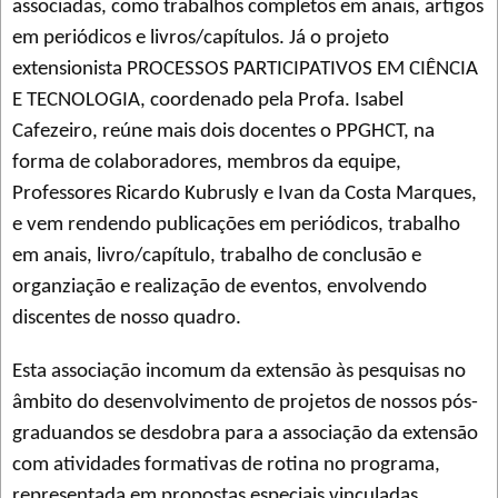
associadas, como trabalhos completos em anais, artigos
em periódicos e livros/capítulos. Já o projeto
extensionista PROCESSOS PARTICIPATIVOS EM CIÊNCIA
E TECNOLOGIA, coordenado pela Profa. Isabel
Cafezeiro, reúne mais dois docentes o PPGHCT, na
forma de colaboradores, membros da equipe,
Professores Ricardo Kubrusly e Ivan da Costa Marques,
e vem rendendo publicações em periódicos, trabalho
em anais, livro/capítulo, trabalho de conclusão e
organziação e realização de eventos, envolvendo
discentes de nosso quadro.
Esta associação incomum da extensão às pesquisas no
âmbito do desenvolvimento de projetos de nossos pós-
graduandos se desdobra para a associação da extensão
com atividades formativas de rotina no programa,
representada em propostas especiais vinculadas