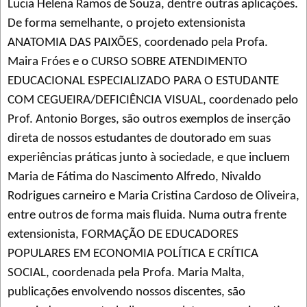
Lucia Helena Ramos de Souza, dentre outras aplicações.
De forma semelhante, o projeto extensionista
ANATOMIA DAS PAIXÕES, coordenado pela Profa.
Maira Fróes e o CURSO SOBRE ATENDIMENTO
EDUCACIONAL ESPECIALIZADO PARA O ESTUDANTE
COM CEGUEIRA/DEFICIÊNCIA VISUAL, coordenado pelo
Prof. Antonio Borges, são outros exemplos de inserção
direta de nossos estudantes de doutorado em suas
experiências práticas junto à sociedade, e que incluem
Maria de Fátima do Nascimento Alfredo, Nivaldo
Rodrigues carneiro e Maria Cristina Cardoso de Oliveira,
entre outros de forma mais fluida. Numa outra frente
extensionista, FORMAÇÃO DE EDUCADORES
POPULARES EM ECONOMIA POLÍTICA E CRÍTICA
SOCIAL, coordenada pela Profa. Maria Malta,
publicações envolvendo nossos discentes, são