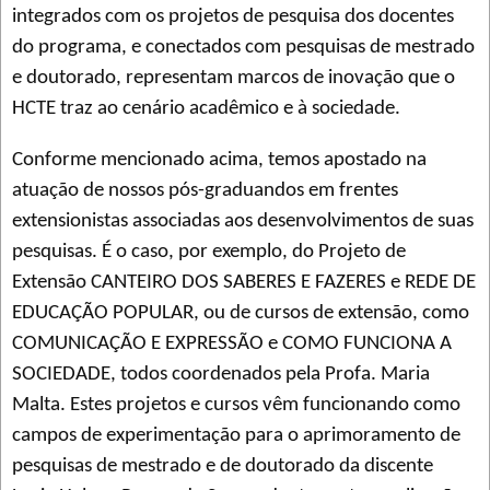
integrados com os projetos de pesquisa dos docentes
do programa, e conectados com pesquisas de mestrado
e doutorado, representam marcos de inovação que o
HCTE traz ao cenário acadêmico e à sociedade.
Conforme mencionado acima, temos apostado na
atuação de nossos pós-graduandos em frentes
extensionistas associadas aos desenvolvimentos de suas
pesquisas. É o caso, por exemplo, do Projeto de
Extensão CANTEIRO DOS SABERES E FAZERES e REDE DE
EDUCAÇÃO POPULAR, ou de cursos de extensão, como
COMUNICAÇÃO E EXPRESSÃO e COMO FUNCIONA A
SOCIEDADE, todos coordenados pela Profa. Maria
Malta. Estes projetos e cursos vêm funcionando como
campos de experimentação para o aprimoramento de
pesquisas de mestrado e de doutorado da discente