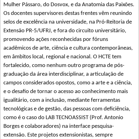
Mulher Pássaro, do Dosvox, e da Anatomia das Paixões.
Os docentes supervisores destas frentes vêm reunindo
selos de excelência na universidade, na Pró-Reitoria de
Extensão PR-5/UFRJ, e fora do circuito universitário,
promovendo ações reconhecidas por fóruns
acadêmicos de arte, ciência e cultura contemporâneas,
em âmbitos local, regional e nacional. O HCTE tem
fortalecido, como nenhum outro programa de pós-
graduação da área interdisciplinar, a articulação de
campos considerados opostos, como a arte e a ciência,
e o desafio de tornar o acesso ao conhecimento mais
igualitário, com a inclusão, mediante ferramentas
tecnológicas e de gestão, das pessoas com deficiência,
como é o caso do LAB TECNOASSIST (Prof. Antonio
Borges e colaboradores) na interface pesquisa-
extensão. Este projetos extensionistas, sempre