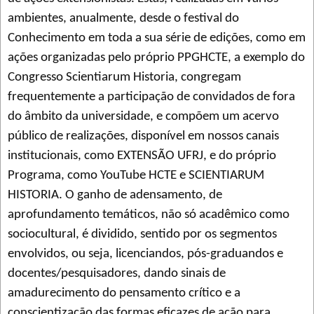
ambientes, anualmente, desde o festival do
Conhecimento em toda a sua série de edições, como em
ações organizadas pelo próprio PPGHCTE, a exemplo do
Congresso Scientiarum Historia, congregam
frequentemente a participação de convidados de fora
do âmbito da universidade, e compõem um acervo
público de realizações, disponível em nossos canais
institucionais, como EXTENSÃO UFRJ, e do próprio
Programa, como YouTube HCTE e SCIENTIARUM
HISTORIA. O ganho de adensamento, de
aprofundamento temáticos, não só acadêmico como
sociocultural, é dividido, sentido por os segmentos
envolvidos, ou seja, licenciandos, pós-graduandos e
docentes/pesquisadores, dando sinais de
amadurecimento do pensamento crítico e a
conscientização das formas eficazes de ação para