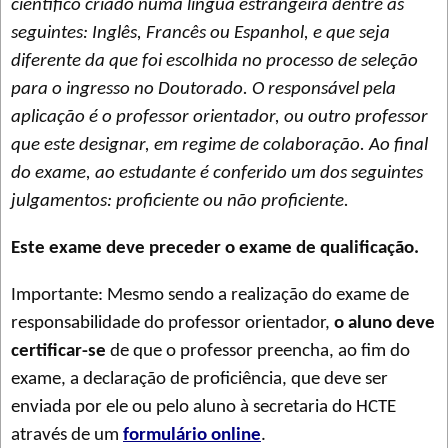
científico criado numa língua estrangeira dentre as
seguintes: Inglês, Francês ou Espanhol, e que seja
diferente da que foi escolhida no processo de seleção
para o ingresso no Doutorado. O responsável pela
aplicação é o professor orientador, ou outro professor
que este designar, em regime de colaboração. Ao final
do exame, ao estudante é conferido um dos seguintes
julgamentos: proficiente ou não proficiente.
Este exame deve preceder o exame de qualificação.
Importante: Mesmo sendo a realização do exame de
responsabilidade do professor orientador,
o aluno deve
certificar-se
de que o professor preencha, ao fim do
exame, a declaração de proficiência, que deve ser
enviada por ele ou pelo aluno à secretaria do HCTE
através de um
formulário online
.