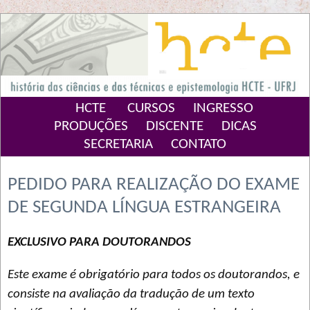
HCTE
CURSOS
INGRESSO
PRODUÇÕES
DISCENTE
DICAS
SECRETARIA
CONTATO
PEDIDO PARA REALIZAÇÃO DO EXAME
DE SEGUNDA LÍNGUA ESTRANGEIRA
EXCLUSIVO PARA DOUTORANDOS
Este exame é obrigatório para todos os doutorandos, e
consiste na avaliação da tradução de um texto