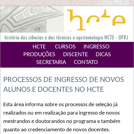
HCTE
CURSOS
INGRESSO
PRODUÇÕES
DISCENTE
DICAS
SECRETARIA
CONTATO
PROCESSOS DE INGRESSO DE NOVOS
ALUNOS E DOCENTES NO HCTE
Esta área informa sobre os processos de seleção já
realizados ou em realização para ingresso de novos
mestrandos e doutorandos no programa e também
quanto ao credenciamento de novos docentes.