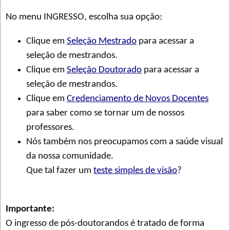
No menu INGRESSO, escolha sua opção:
Clique em
Seleção Mestrado
para acessar a
seleção de mestrandos.
Clique em
Seleção Doutorado
para acessar a
seleção de mestrandos.
Clique em
Credenciamento de Novos Docentes
para saber como se tornar um de nossos
professores.
Nós também nos preocupamos com a saúde visual
da nossa comunidade.
Que tal fazer um
teste simples de visão
?
Importante:
O ingresso de pós-doutorandos é tratado de forma