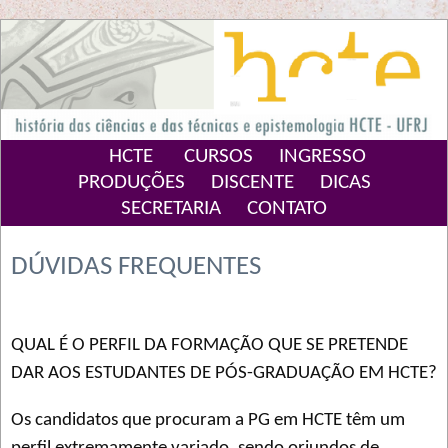
HCTE
CURSOS
INGRESSO
PRODUÇÕES
DISCENTE
DICAS
SECRETARIA
CONTATO
DÚVIDAS FREQUENTES
QUAL É O PERFIL DA FORMAÇÃO QUE SE PRETENDE
DAR AOS ESTUDANTES DE PÓS-GRADUAÇÃO EM HCTE?
Os candidatos que procuram a PG em HCTE têm um