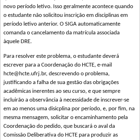
novo período letivo. Isso geralmente acontece quando
o estudante não solicitou inscrição em disciplinas em
período letivo anterior. O SIGA automaticamente
comanda o cancelamento da matrícula associada
àquele DRE.
Para resolver este problema, o estudante deverá
escrever para a Coordenação do HCTE, e-mail
hcte@hcte.ufrj.br, descrevendo o problema,
justificando a falha de sua gestão das obrigações
acadêmicas inerentes ao seu curso, e que sempre
incluirão a observância à necessidade de inscrever-se
em ao menos uma disicplina por período, e, por fim, na
mesma mensagem, solicitar o encaminhamento pela
Coordenação do pedido, que buscará o aval da
Comissão Deliberativa do HCTE para produzir as