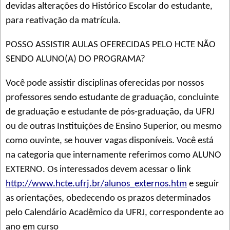
devidas alterações do Histórico Escolar do estudante,
para reativação da matrícula.
POSSO ASSISTIR AULAS OFERECIDAS PELO HCTE NÃO
SENDO ALUNO(A) DO PROGRAMA?
Você pode assistir disciplinas oferecidas por nossos
professores sendo estudante de graduação, concluinte
de graduação e estudante de pós-graduação, da UFRJ
ou de outras Instituições de Ensino Superior, ou mesmo
como ouvinte, se houver vagas disponíveis. Você está
na categoria que internamente referimos como ALUNO
EXTERNO. Os interessados devem acessar o link
http://www.hcte.ufrj.br/alunos_externos.htm
e seguir
as orientações, obedecendo os prazos determinados
pelo Calendário Acadêmico da UFRJ, correspondente ao
ano em curso