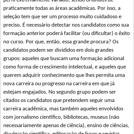
perfil extremamente variado, sendo oriundos de
praticamente todas as áreas acadêmicas. Por isso, a
seleção tem que ser um processo muito cuidadoso e
preciso. É necessário detectar nos candidatos como sua
formação anterior poderá facilitar (ou dificultar) o êxito
no curso. Por que, então, essa grande procura? Os
candidatos podem ser divididos em dois grandes
grupos: aqueles que buscam uma formação adicional
como forma de crescimento intelectual, e aqueles que
querem adquirir conhecimento que lhes permita uma
nova carreira ou progresso na carreira em que já
estejam engajados. No segundo grupo podem ser
citados os candidatos que pretendem seguir uma
carreira acadêmica, mas também aqueles envolvidos
com jornalismo científico, bibliotecas, museus (não
necessariamente apenas de ciência), ensino de ciências,