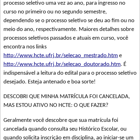
processo seletivo uma vez ao ano, para ingresso no
curso no primeiro ou no segundo semestre,
dependendo se o processo seletivo se deu ao fim ou no
meio do ano, respectivamente. Maiores detalhes sobre
processos seletivos passados e atuais em curso, você
encontra nos links
http://www.hcte.ufrj.br/selecao_mestrado.htm
e
http://www.hcte.ufrj.br/selecao_doutorado.htm
. É
indispensável a leitura do edital para o processo seletivo
desejado. Esteja antenado e boa sorte!
DESCOBRI QUE MINHA MATRÍCULA FOI CANCELADA,
MAS ESTOU ATIVO NO HCTE: O QUE FAZER?
Geralmente você descobre que sua matrícula foi
cancelada quando consulta seu Histórico Escolar, ou
quando solicita inscrição em disciplina, ao iniciar-se um