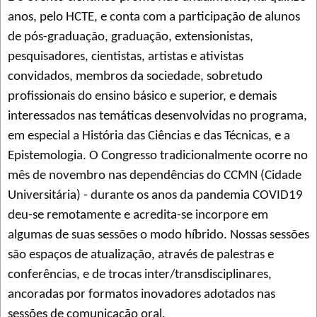
anos, pelo HCTE, e conta com a participação de alunos
de pós-graduação, graduação, extensionistas,
pesquisadores, cientistas, artistas e ativistas
convidados, membros da sociedade, sobretudo
profissionais do ensino básico e superior, e demais
interessados nas temáticas desenvolvidas no programa,
em especial a História das Ciências e das Técnicas, e a
Epistemologia. O Congresso tradicionalmente ocorre no
mês de novembro nas dependências do CCMN (Cidade
Universitária) - durante os anos da pandemia COVID19
deu-se remotamente e acredita-se incorpore em
algumas de suas sessões o modo híbrido. Nossas sessões
são espaços de atualização, através de palestras e
conferências, e de trocas inter/transdisciplinares,
ancoradas por formatos inovadores adotados nas
sessões de comunicação oral.