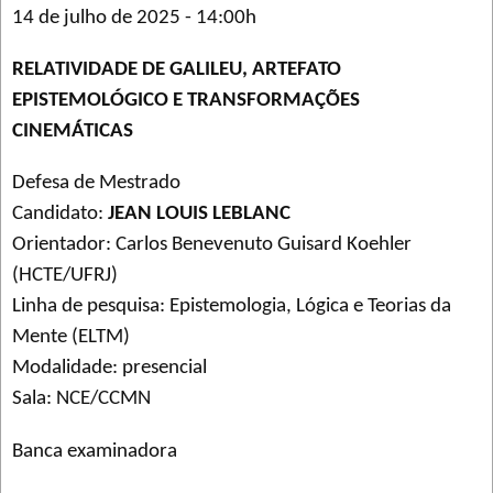
14 de julho de 2025 - 14:00h
RELATIVIDADE DE GALILEU, ARTEFATO
EPISTEMOLÓGICO E TRANSFORMAÇÕES
CINEMÁTICAS
Defesa de Mestrado
Candidato:
JEAN LOUIS LEBLANC
Orientador: Carlos Benevenuto Guisard Koehler
(HCTE/UFRJ)
Linha de pesquisa: Epistemologia, Lógica e Teorias da
Mente (ELTM)
Modalidade: presencial
Sala: NCE/CCMN
Banca examinadora