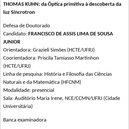
THOMAS KUHN: da Óptica primitiva à descoberta da
luz Síncrotron
Defesa de Doutorado
Candidato:
FRANCISCO DE ASSIS LIMA DE SOUSA
JUNIOR
Orientadora: Grazieli Simões (HCTE/UFRJ)
Coorientadora: Priscila Tamiasso Martinhon
(HCTE/UFRJ)
Linha de pesquisa: História e Filosofia das Ciências
Naturais e da Matemática (HFCNM)
Modalidade: presencial
Sala: Auditório Maria Irene, NCE/CCMN/UFRJ (Cidade
Universitária)
Banca examinadora