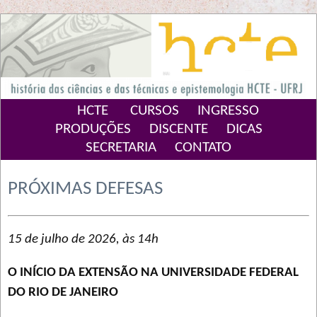
HCTE
CURSOS
INGRESSO
PRODUÇÕES
DISCENTE
DICAS
SECRETARIA
CONTATO
PRÓXIMAS DEFESAS
15 de julho de 2026, às 14h
O INÍCIO DA EXTENSÃO NA UNIVERSIDADE FEDERAL
DO RIO DE JANEIRO