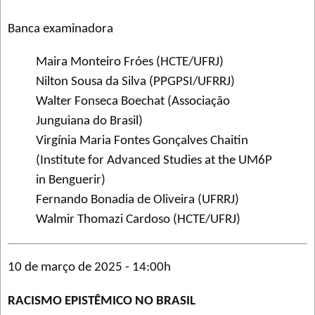
Banca examinadora
Maira Monteiro Fróes (HCTE/UFRJ)
Nilton Sousa da Silva (PPGPSI/UFRRJ)
Walter Fonseca Boechat (Associação
Junguiana do Brasil)
Virgínia Maria Fontes Gonçalves Chaitin
(Institute for Advanced Studies at the UM6P
in Benguerir)
Fernando Bonadia de Oliveira (UFRRJ)
Walmir Thomazi Cardoso (HCTE/UFRJ)
10 de março de 2025 - 14:00h
RACISMO EPISTÊMICO NO BRASIL