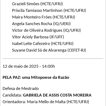
Grazieli Simões (HCTE/UFRJ)
Priscila Tamiasso Martinhon (HCTE/UFRJ)
Maira Monteiro Fróes (HCTE/UFRJ)
Angela Sanches Rocha (IQ/UERJ)
Victor de Oliveira Rodrigues (IQ/UFRJ)
Vitor Acioly Barbosa (IF/UFF)
Isabel Leite Cafezeiro (HCTE/UFRJ)
Suyane David Sá de Alvarenga (CEFET-RJ)
12 de maio de 2025 - 14:00h
PELA PAZ: uma Mitopoese da Razão
Defesa de Mestrado
Candidata:
GABRIELA DE ASSIS COSTA MOREIRA
Orientadora: Maria Mello de Malta (HCTE/UFRJ)