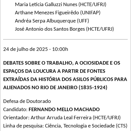
Maria Leticia Galluzzi Nunes (HCTE/UFRJ)
Arthane Menezes Figueirêdo (UNIFAP)
Andréa Serpa Albuquerque (UFF)
José Antonio dos Santos Borges (HCTE/UFRJ)
24 de julho de 2025 - 10:00h
DEBATES SOBRE O TRABALHO, A OCIOSIDADE E OS
ESPAÇOS DA LOUCURA A PARTIR DE FONTES
EXTRAÍDAS DA HISTÓRIA DOS ASILOS PÚBLICOS PARA
ALIENADOS NO RIO DE JANEIRO (1835-1924)
Defesa de Doutorado
Candidato:
FERNANDO MELLO MACHADO
Orientador: Arthur Arruda Leal Ferreira (HCTE/UFRJ)
Linha de pesquisa: Ciência, Tecnologia e Sociedade (CTS)