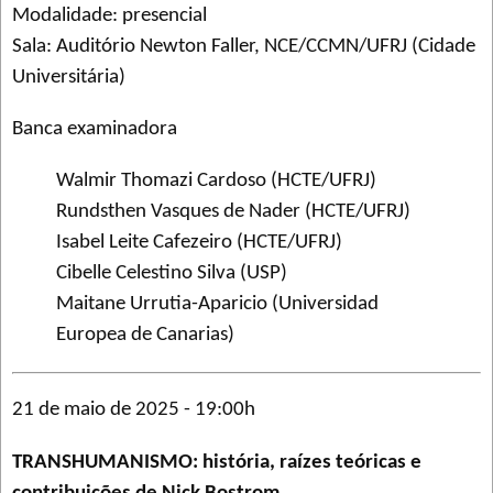
Modalidade: presencial
Sala: Auditório Newton Faller, NCE/CCMN/UFRJ (Cidade
Universitária)
Banca examinadora
Walmir Thomazi Cardoso (HCTE/UFRJ)
Rundsthen Vasques de Nader (HCTE/UFRJ)
Isabel Leite Cafezeiro (HCTE/UFRJ)
Cibelle Celestino Silva (USP)
Maitane Urrutia-Aparicio (Universidad
Europea de Canarias)
21 de maio de 2025 - 19:00h
TRANSHUMANISMO: história, raízes teóricas e