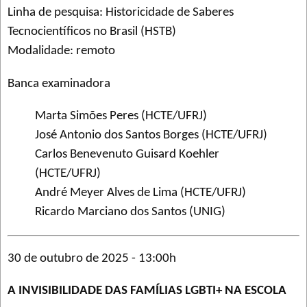
Linha de pesquisa: Historicidade de Saberes
Tecnocientíficos no Brasil (HSTB)
Modalidade: remoto
Banca examinadora
Marta Simões Peres (HCTE/UFRJ)
José Antonio dos Santos Borges (HCTE/UFRJ)
Carlos Benevenuto Guisard Koehler
(HCTE/UFRJ)
André Meyer Alves de Lima (HCTE/UFRJ)
Ricardo Marciano dos Santos (UNIG)
30 de outubro de 2025 - 13:00h
A INVISIBILIDADE DAS FAMÍLIAS LGBTI+ NA ESCOLA