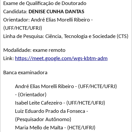
Exame de Qualificação de Doutorado
Candidata:
DENISE CUNHA DANTAS
Orientador: André Elias Morelli Ribeiro -
(UFF/HCTE/UFRJ)
Linha de Pesquisa: Ciência, Tecnologia e Sociedade (CTS)
Modalidade: exame remoto
Link:
https://meet.google.com/wgs-kbtm-adm
Banca examinadora
André Elias Morelli Ribeiro - (UFF/HCTE/UFRJ)
- (Orientador)
Isabel Leite Cafezeiro - (UFF/HCTE/UFRJ)
Luiz Eduardo Prado da Fonseca -
(Pesquisador Autônomo)
Maria Mello de Malta - (HCTE/UFRJ)