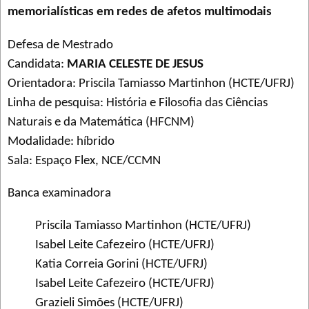
memorialísticas em redes de afetos multimodais
Defesa de Mestrado
Candidata:
MARIA CELESTE DE JESUS
Orientadora: Priscila Tamiasso Martinhon (HCTE/UFRJ)
Linha de pesquisa: História e Filosofia das Ciências
Naturais e da Matemática (HFCNM)
Modalidade: híbrido
Sala: Espaço Flex, NCE/CCMN
Banca examinadora
Priscila Tamiasso Martinhon (HCTE/UFRJ)
Isabel Leite Cafezeiro (HCTE/UFRJ)
Katia Correia Gorini (HCTE/UFRJ)
Isabel Leite Cafezeiro (HCTE/UFRJ)
Grazieli Simões (HCTE/UFRJ)