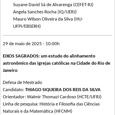
Suyane David Sá de Alvarenga (CEFET-RJ)
Angela Sanches Rocha (IQ/UERJ)
Mauro Wilson Oliveira da Silva (HU-
UFPI/EBSERH)
29 de maio de 2025 - 10:00h
EIXOS SAGRADOS: um estudo do alinhamento
astronômico das igrejas católicas na Cidade do Rio de
Janeiro
Defesa de Mestrado
Candidato:
THIAGO SIQUEIRA DOS REIS DA SILVA
Orientador: Walmir Thomazi Cardoso (HCTE/UFRJ)
Linha de pesquisa: História e Filosofia das Ciências
Naturais e da Matemática (HFCNM)