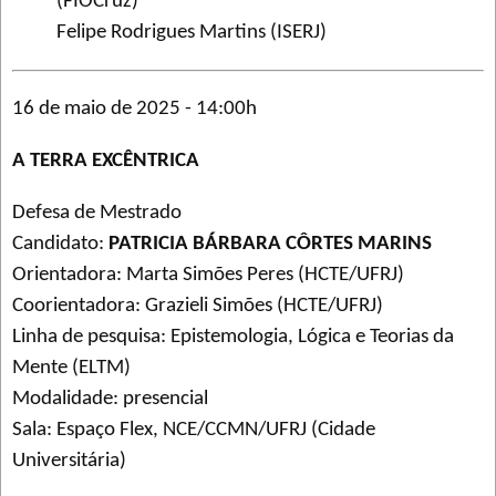
(FIOCruz)
Felipe Rodrigues Martins (ISERJ)
16 de maio de 2025 - 14:00h
A TERRA EXCÊNTRICA
Defesa de Mestrado
Candidato:
PATRICIA BÁRBARA CÔRTES MARINS
Orientadora: Marta Simões Peres (HCTE/UFRJ)
Coorientadora: Grazieli Simões (HCTE/UFRJ)
Linha de pesquisa: Epistemologia, Lógica e Teorias da
Mente (ELTM)
Modalidade: presencial
Sala: Espaço Flex, NCE/CCMN/UFRJ (Cidade
Universitária)