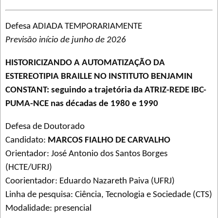
Defesa ADIADA TEMPORARIAMENTE
Previsão início de junho de 2026
HISTORICIZANDO A AUTOMATIZAÇÃO DA
ESTEREOTIPIA BRAILLE NO INSTITUTO BENJAMIN
CONSTANT: seguindo a trajetória da ATRIZ-REDE IBC-
PUMA-NCE nas décadas de 1980 e 1990
Defesa de Doutorado
Candidato:
MARCOS FIALHO DE CARVALHO
Orientador: José Antonio dos Santos Borges
(HCTE/UFRJ)
Coorientador: Eduardo Nazareth Paiva (UFRJ)
Linha de pesquisa: Ciência, Tecnologia e Sociedade (CTS)
Modalidade: presencial