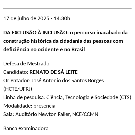
17 de julho de 2025 - 14:30h
DA EXCLUSÃO À INCLUSÃO: o percurso inacabado da
construção histórica da cidadania das pessoas com
deficiência no ocidente e no Brasil
Defesa de Mestrado
Candidato:
RENATO DE SÁ LEITE
Orientador: José Antonio dos Santos Borges
(HCTE/UFRJ)
Linha de pesquisa: Ciência, Tecnologia e Sociedade (CTS)
Modalidade: presencial
Sala: Auditório Newton Faller, NCE/CCMN
Banca examinadora