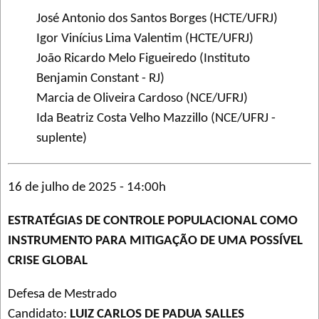
José Antonio dos Santos Borges (HCTE/UFRJ)
Igor Vinícius Lima Valentim (HCTE/UFRJ)
João Ricardo Melo Figueiredo (Instituto
Benjamin Constant - RJ)
Marcia de Oliveira Cardoso (NCE/UFRJ)
Ida Beatriz Costa Velho Mazzillo (NCE/UFRJ -
suplente)
16 de julho de 2025 - 14:00h
ESTRATÉGIAS DE CONTROLE POPULACIONAL COMO
INSTRUMENTO PARA MITIGAÇÃO DE UMA POSSÍVEL
CRISE GLOBAL
Defesa de Mestrado
Candidato:
LUIZ CARLOS DE PADUA SALLES