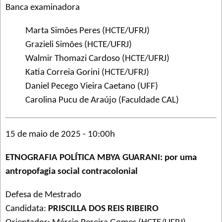
Banca examinadora
Marta Simões Peres (HCTE/UFRJ)
Grazieli Simões (HCTE/UFRJ)
Walmir Thomazi Cardoso (HCTE/UFRJ)
Katia Correia Gorini (HCTE/UFRJ)
Daniel Pecego Vieira Caetano (UFF)
Carolina Pucu de Araújo (Faculdade CAL)
15 de maio de 2025 - 10:00h
ETNOGRAFIA POLÍTICA MBYA GUARANI: por uma
antropofagia social contracolonial
Defesa de Mestrado
Candidata:
PRISCILLA DOS REIS RIBEIRO