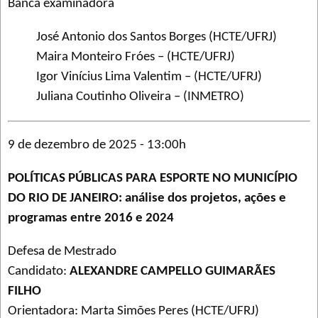
Banca examinadora
José Antonio dos Santos Borges (HCTE/UFRJ)
Maira Monteiro Fróes – (HCTE/UFRJ)
Igor Vinícius Lima Valentim – (HCTE/UFRJ)
Juliana Coutinho Oliveira – (INMETRO)
9 de dezembro de 2025 - 13:00h
POLÍTICAS PÚBLICAS PARA ESPORTE NO MUNICÍPIO
DO RIO DE JANEIRO: análise dos projetos, ações e
programas entre 2016 e 2024
Defesa de Mestrado
Candidato:
ALEXANDRE CAMPELLO GUIMARÃES
FILHO
Orientadora: Marta Simões Peres (HCTE/UFRJ)