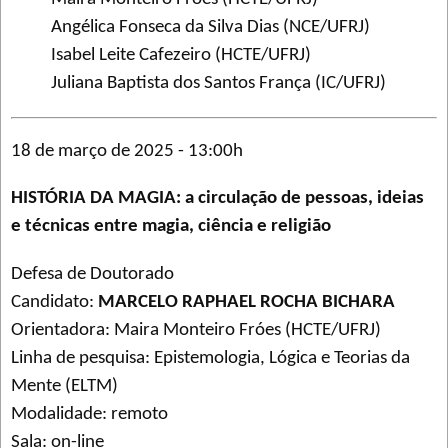
Angélica Fonseca da Silva Dias (NCE/UFRJ)
Isabel Leite Cafezeiro (HCTE/UFRJ)
Juliana Baptista dos Santos França (IC/UFRJ)
18 de março de 2025 - 13:00h
HISTÓRIA DA MAGIA: a circulação de pessoas, ideias
e técnicas entre magia, ciência e religião
Defesa de Doutorado
Candidato:
MARCELO RAPHAEL ROCHA BICHARA
Orientadora: Maira Monteiro Fróes (HCTE/UFRJ)
Linha de pesquisa: Epistemologia, Lógica e Teorias da
Mente (ELTM)
Modalidade: remoto
Sala: on-line