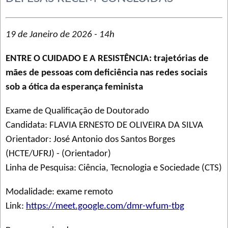
19 de Janeiro de 2026 - 14h
ENTRE O CUIDADO E A RESISTÊNCIA: trajetórias de
mães de pessoas com deficiência nas redes sociais
sob a ótica da esperança feminista
Exame de Qualificação de Doutorado
Candidata: FLAVIA ERNESTO DE OLIVEIRA DA SILVA
Orientador: José Antonio dos Santos Borges
(HCTE/UFRJ) - (Orientador)
Linha de Pesquisa: Ciência, Tecnologia e Sociedade (CTS)
Modalidade: exame remoto
Link:
https://meet.google.com/dmr-wfum-tbg