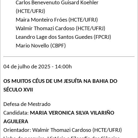
Carlos Benevenuto Guisard Koehler
(HCTE/UFRJ)
Maira Monteiro Fróes (HCTE/UFRJ)
Walmir Thomazi Cardoso (HCTE/UFRJ)
Leandro Lage dos Santos Guedes (FPCRJ)
Mario Novello (CBPF)
04 de julho de 2025 - 14:00h
OS MUITOS CÉUS DE UM JESUÍTA NA BAHIA DO
SÉCULO XVII
Defesa de Mestrado
Candidata:
MARIA VERONICA SILVA VILARIÑO
AGUILERA
Orientador: Walmir Thomazi Cardoso (HCTE/UFRJ)