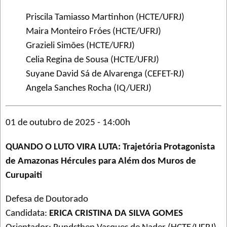
Priscila Tamiasso Martinhon (HCTE/UFRJ)
Maira Monteiro Fróes (HCTE/UFRJ)
Grazieli Simões (HCTE/UFRJ)
Celia Regina de Sousa (HCTE/UFRJ)
Suyane David Sá de Alvarenga (CEFET-RJ)
Angela Sanches Rocha (IQ/UERJ)
01 de outubro de 2025 - 14:00h
QUANDO O LUTO VIRA LUTA: Trajetória Protagonista
de Amazonas Hércules para Além dos Muros de
Curupaiti
Defesa de Doutorado
Candidata:
ERICA CRISTINA DA SILVA GOMES