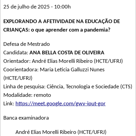
25 de julho de 2025 - 10:00h
EXPLORANDO A AFETIVIDADE NA EDUCAÇÃO DE
CRIANÇAS: o que aprender com a pandemia?
Defesa de Mestrado
Candidata:
ANA BELLA COSTA DE OLIVEIRA
Orientador: André Elias Morelli Ribeiro (HCTE/UFRJ)
Coorientadora: Maria Leticia Galluzzi Nunes
(HCTE/UFRJ)
Linha de pesquisa: Ciência, Tecnologia e Sociedade (CTS)
Modalidade: remoto
Link:
https://meet.google.com/gwv-iput-gor
Banca examinadora
André Elias Morelli Ribeiro (HCTE/UFRJ)