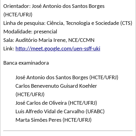
Orientador: José Antonio dos Santos Borges
(HCTE/UFRJ)
Linha de pesquisa: Ciência, Tecnologia e Sociedade (CTS)
Modalidade: presencial
Sala: Auditório Maria Irene, NCE/CCMN
Link:
http://meet.google.com/uen-ssff-uki
Banca examinadora
José Antonio dos Santos Borges (HCTE/UFRJ)
Carlos Benevenuto Guisard Koehler
(HCTE/UFRJ)
José Carlos de Oliveira (HCTE/UFRJ)
Luis Alfredo Vidal de Carvalho (UFABC)
Marta Simões Peres (HCTE/UFRJ)