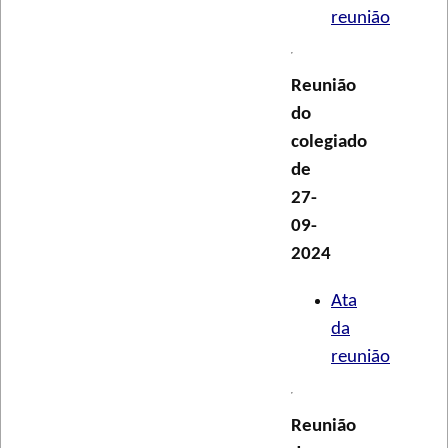
reunião
Reunião
do
colegiado
de
27-
09-
2024
Ata
da
reunião
Reunião