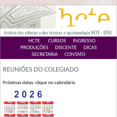
HCTE
CURSOS
INGRESSO
PRODUÇÕES
DISCENTE
DICAS
SECRETARIA
CONTATO
REUNIÕES DO COLEGIADO
Próximas datas: clique no calendário