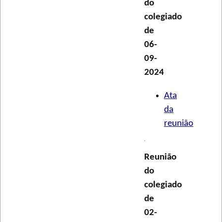
do
colegiado
de
06-
09-
2024
Ata
da
reunião
Reunião
do
colegiado
de
02-