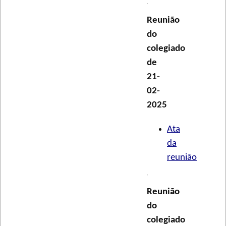
Reunião
do
colegiado
de
21-
02-
2025
Ata
da
reunião
Reunião
do
colegiado