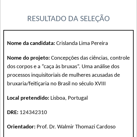
RESULTADO DA SELEÇÃO
Nome da candidata:
Crislanda Lima Pereira
Nome do projeto:
Concepções das ciências, controle
dos corpos e a “caça às bruxas”. Uma análise dos
processos inquisitoriais de mulheres acusadas de
bruxaria/feitiçaria no Brasil no século XVIII
Local pretendido:
Lisboa, Portugal
DRE:
124342310
Orientador:
Prof. Dr. Walmir Thomazi Cardoso