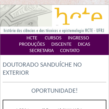
HCTE
CURSOS
INGRESSO
PRODUÇÕES
DISCENTE
DICAS
SECRETARIA
CONTATO
DOUTORADO SANDUÍCHE NO
EXTERIOR
OPORTUNIDADE!