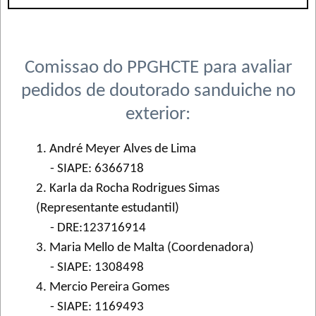
Comissao do PPGHCTE para avaliar
pedidos de doutorado sanduiche no
exterior:
1. André Meyer Alves de Lima
- SIAPE: 6366718
2. Karla da Rocha Rodrigues Simas
(Representante estudantil)
- DRE:123716914
3. Maria Mello de Malta (Coordenadora)
- SIAPE: 1308498
4. Mercio Pereira Gomes
- SIAPE: 1169493