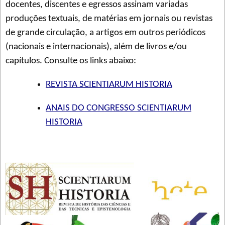
docentes, discentes e egressos assinam variadas
produções textuais, de matérias em jornais ou revistas
de grande circulação, a artigos em outros periódicos
(nacionais e internacionais), além de livros e/ou
capítulos. Consulte os links abaixo:
REVISTA SCIENTIARUM HISTORIA
ANAIS DO CONGRESSO SCIENTIARUM
HISTORIA