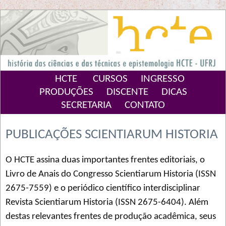
HCTE
CURSOS
INGRESSO
PRODUÇÕES
DISCENTE
DICAS
SECRETARIA
CONTATO
PUBLICAÇÕES SCIENTIARUM HISTORIA
O HCTE assina duas importantes frentes editoriais, o
Livro de Anais do Congresso Scientiarum Historia (ISSN
2675-7559) e o periódico científico interdisciplinar
Revista Scientiarum Historia (ISSN 2675-6404). Além
destas relevantes frentes de produção acadêmica, seus