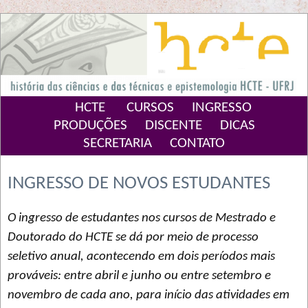
HCTE
CURSOS
INGRESSO
PRODUÇÕES
DISCENTE
DICAS
SECRETARIA
CONTATO
INGRESSO DE NOVOS ESTUDANTES
O ingresso de estudantes nos cursos de Mestrado e
Doutorado do HCTE se dá por meio de processo
seletivo anual, acontecendo em dois períodos mais
prováveis: entre abril e junho ou entre setembro e
novembro de cada ano, para início das atividades em