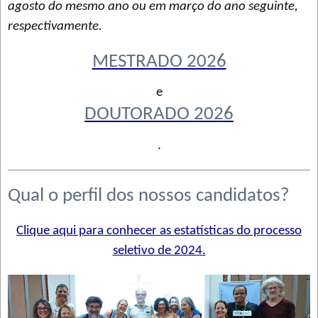
agosto do mesmo ano ou em março do ano seguinte,
respectivamente.
MESTRADO 2026
e
DOUTORADO 2026
.
Qual o perfil dos nossos candidatos?
Clique aqui para conhecer as estatísticas do processo
seletivo de 2024.