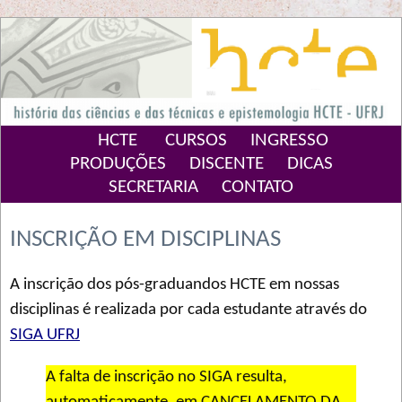
HCTE
CURSOS
INGRESSO
PRODUÇÕES
DISCENTE
DICAS
SECRETARIA
CONTATO
INSCRIÇÃO EM DISCIPLINAS
A inscrição dos pós-graduandos HCTE em nossas
disciplinas é realizada por cada estudante através do
SIGA UFRJ
A falta de inscrição no SIGA resulta,