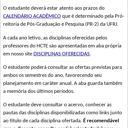
O estudante deverá estar atento aos prazos do
CALENDÁRIO ACADÊMICO
que é determinado pela Pró-
reitoria de Pós-Graduação e Pesquisa (PR-2) da UFRJ.
A cada ano letivo, as disciplinas oferecidas pelos
professores do HCTE são apresentadas em aba própria
em nosso site
DISCIPLINAS OFERECIDAS
.
O estudante poderá consultar as ofertas previstas para
ambos os semestres do ano, favorecendo seu
planejamento em caráter anual. A aba guarda também
a memória dos últimos períodos.
O estudante deve consultar o acervo, conhecer as
pautas das disciplinas disponibilizadas como links junto
ao título de cada disciplina ofertada.
É recomendável